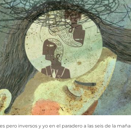
 pero inversos y yo en el paradero a las seis de la mañ