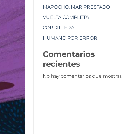
MAPOCHO, MAR PRESTADO
VUELTA COMPLETA
CORDILLERA
HUMANO POR ERROR
Comentarios
recientes
No hay comentarios que mostrar.