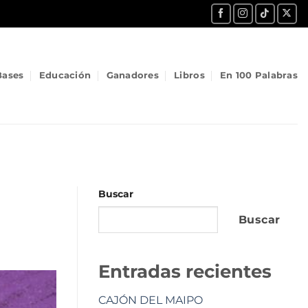
Bases
Educación
Ganadores
Libros
En 100 Palabras
Buscar
Buscar
Entradas recientes
CAJÓN DEL MAIPO