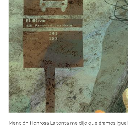
Mención Honrosa La tonta me dijo que éramos iguales