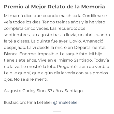
Premio al Mejor Relato de la Memoria
Mi mamá dice que cuando era chica la Cordillera se
veía todos los días. Tengo treinta años y la he visto
completa cinco veces. Las recuerdo: dos
septiembres, un agosto tras la lluvia, un abril cuando
falté a clases. La quinta fue ayer. Llovió. Amaneció
despejado. La vi desde la micro en Departamental.
Blanca. Enorme. Imposible. Le saqué foto. Mi hijo
tiene siete años. Vive en el mismo Santiago. Todavía
no la ve. Le mostré la foto. Preguntó si era de verdad.
Le dije que sí, que algún día la vería con sus propios
ojos. No sé si le mentí.
Augusto Godoy Sinn, 37 años, Santiago.
Ilustración: Rina Letelier
@rinaletelier