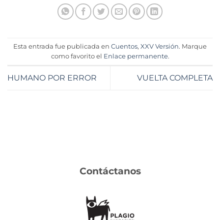
Esta entrada fue publicada en
Cuentos
,
XXV Versión
. Marque
como favorito el
Enlace permanente
.
HUMANO POR ERROR
VUELTA COMPLETA
Contáctanos