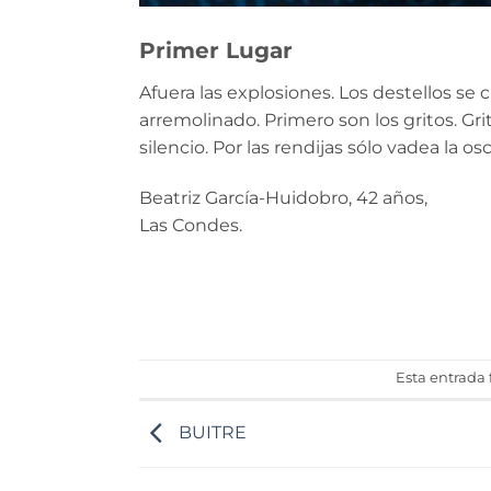
Primer Lugar
Afuera las explosiones. Los destellos se
arremolinado. Primero son los gritos. Gri
silencio. Por las rendijas sólo vadea la os
Beatriz García-Huidobro, 42 años,
Las Condes.
Esta entrada
BUITRE