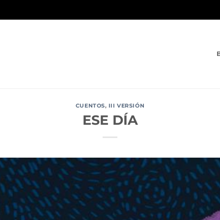
CUENTOS
,
III VERSIÓN
ESE DÍA