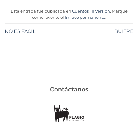
Esta entrada fue publicada en
Cuentos
,
III Versión
. Marque
como favorito el
Enlace permanente
.
NO ES FÁCIL
BUITRE
Contáctanos