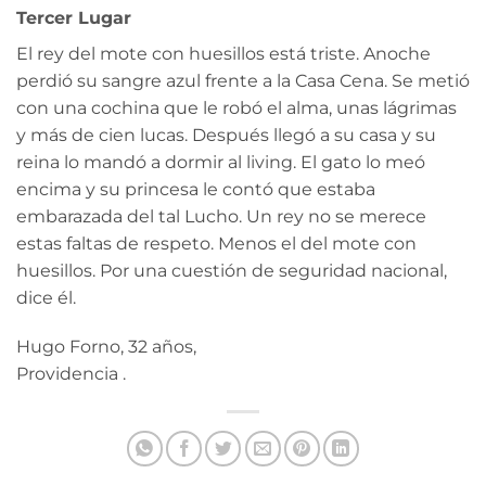
Tercer Lugar
El rey del mote con huesillos está triste. Anoche
perdió su sangre azul frente a la Casa Cena. Se metió
con una cochina que le robó el alma, unas lágrimas
y más de cien lucas. Después llegó a su casa y su
reina lo mandó a dormir al living. El gato lo meó
encima y su princesa le contó que estaba
embarazada del tal Lucho. Un rey no se merece
estas faltas de respeto. Menos el del mote con
huesillos. Por una cuestión de seguridad nacional,
dice él.
Hugo Forno, 32 años,
Providencia .