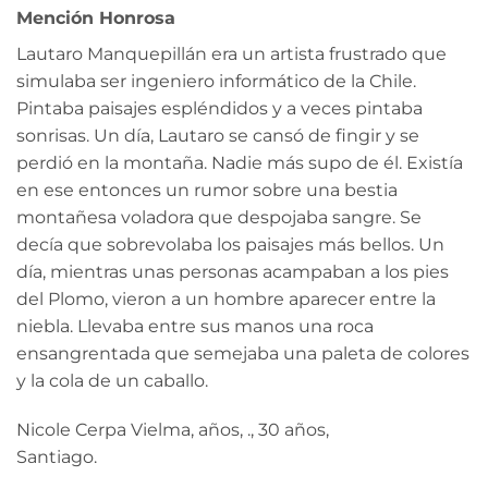
Mención Honrosa
Lautaro Manquepillán era un artista frustrado que
simulaba ser ingeniero informático de la Chile.
Pintaba paisajes espléndidos y a veces pintaba
sonrisas. Un día, Lautaro se cansó de fingir y se
perdió en la montaña. Nadie más supo de él. Existía
en ese entonces un rumor sobre una bestia
montañesa voladora que despojaba sangre. Se
decía que sobrevolaba los paisajes más bellos. Un
día, mientras unas personas acampaban a los pies
del Plomo, vieron a un hombre aparecer entre la
niebla. Llevaba entre sus manos una roca
ensangrentada que semejaba una paleta de colores
y la cola de un caballo.
Nicole Cerpa Vielma, años, ., 30 años,
Santiago.