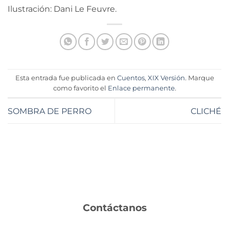
Ilustración: Dani Le Feuvre.
Esta entrada fue publicada en
Cuentos
,
XIX Versión
. Marque
como favorito el
Enlace permanente
.
SOMBRA DE PERRO
CLICHÉ
Contáctanos