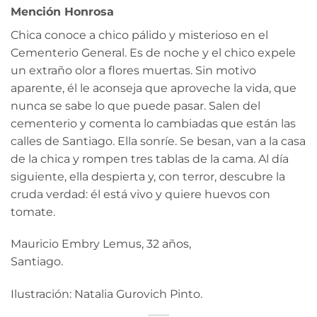
Mención Honrosa
Chica conoce a chico pálido y misterioso en el
Cementerio General. Es de noche y el chico expele
un extraño olor a flores muertas. Sin motivo
aparente, él le aconseja que aproveche la vida, que
nunca se sabe lo que puede pasar. Salen del
cementerio y comenta lo cambiadas que están las
calles de Santiago. Ella sonríe. Se besan, van a la casa
de la chica y rompen tres tablas de la cama. Al día
siguiente, ella despierta y, con terror, descubre la
cruda verdad: él está vivo y quiere huevos con
tomate.
Mauricio Embry Lemus, 32 años,
Santiago.
Ilustración: Natalia Gurovich Pinto.