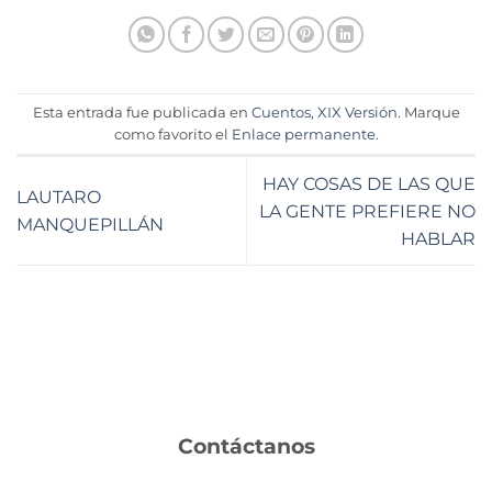
Esta entrada fue publicada en
Cuentos
,
XIX Versión
. Marque
como favorito el
Enlace permanente
.
HAY COSAS DE LAS QUE
LAUTARO
LA GENTE PREFIERE NO
MANQUEPILLÁN
HABLAR
Contáctanos