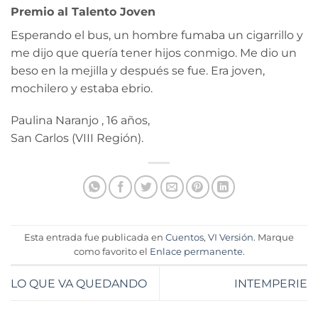
Premio al Talento Joven
Esperando el bus, un hombre fumaba un cigarrillo y
me dijo que quería tener hijos conmigo. Me dio un
beso en la mejilla y después se fue. Era joven,
mochilero y estaba ebrio.
Paulina Naranjo , 16 años,
San Carlos (VIII Región).
Esta entrada fue publicada en
Cuentos
,
VI Versión
. Marque
como favorito el
Enlace permanente
.
LO QUE VA QUEDANDO
INTEMPERIE