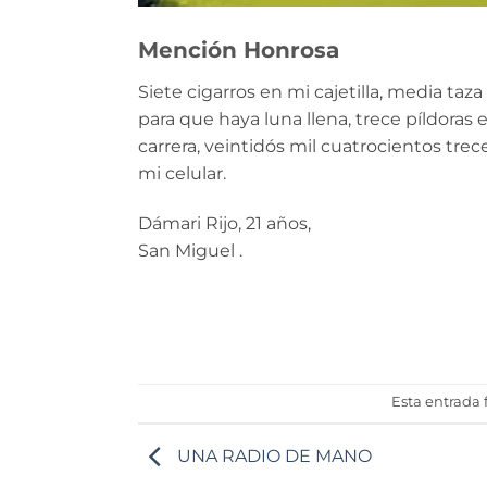
Mención Honrosa
Siete cigarros en mi cajetilla, media taza
para que haya luna llena, trece píldoras 
carrera, veintidós mil cuatrocientos tr
mi celular.
Dámari Rijo, 21 años,
San Miguel .
Esta entrada
UNA RADIO DE MANO