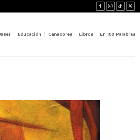
Bases
Educación
Ganadores
Libros
En 100 Palabras