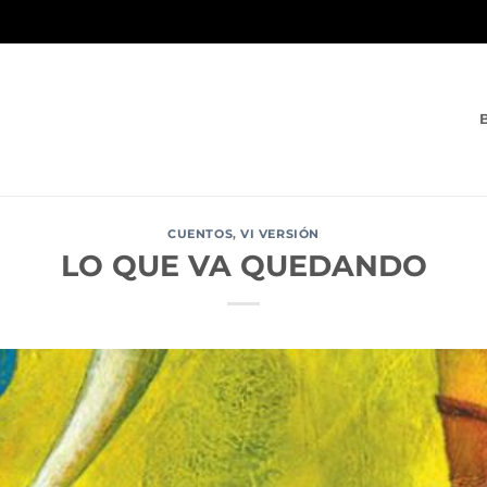
CUENTOS
,
VI VERSIÓN
LO QUE VA QUEDANDO