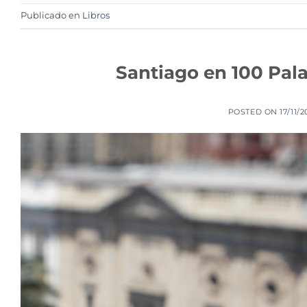
Publicado en
Libros
Santiago en 100 Pal
POSTED ON
17/11/