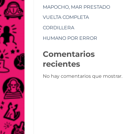
MAPOCHO, MAR PRESTADO
VUELTA COMPLETA
CORDILLERA
HUMANO POR ERROR
Comentarios
recientes
No hay comentarios que mostrar.