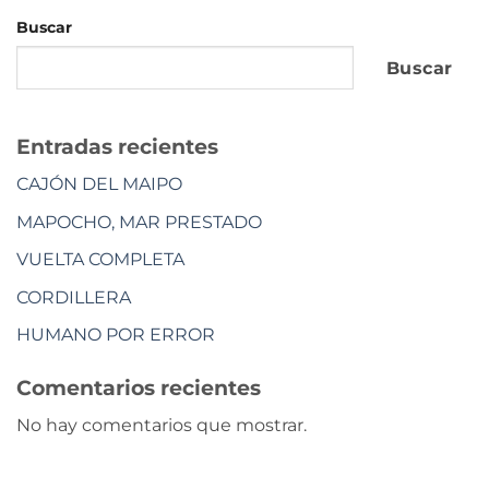
Buscar
Buscar
Entradas recientes
CAJÓN DEL MAIPO
MAPOCHO, MAR PRESTADO
VUELTA COMPLETA
CORDILLERA
HUMANO POR ERROR
Comentarios recientes
No hay comentarios que mostrar.