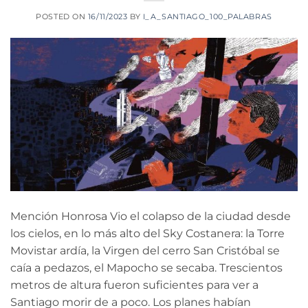
POSTED ON
16/11/2023
BY
I_A_SANTIAGO_100_PALABRAS
Mención Honrosa Vio el colapso de la ciudad desde
los cielos, en lo más alto del Sky Costanera: la Torre
Movistar ardía, la Virgen del cerro San Cristóbal se
caía a pedazos, el Mapocho se secaba. Trescientos
metros de altura fueron suficientes para ver a
Santiago morir de a poco. Los planes habían