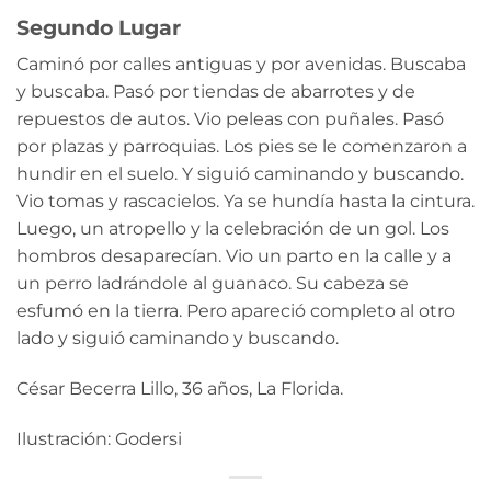
Segundo Lugar
Caminó por calles antiguas y por avenidas. Buscaba
y buscaba. Pasó por tiendas de abarrotes y de
repuestos de autos. Vio peleas con puñales. Pasó
por plazas y parroquias. Los pies se le comenzaron a
hundir en el suelo. Y siguió caminando y buscando.
Vio tomas y rascacielos. Ya se hundía hasta la cintura.
Luego, un atropello y la celebración de un gol. Los
hombros desaparecían. Vio un parto en la calle y a
un perro ladrándole al guanaco. Su cabeza se
esfumó en la tierra. Pero apareció completo al otro
lado y siguió caminando y buscando.
César Becerra Lillo, 36 años, La Florida.
Ilustración: Godersi