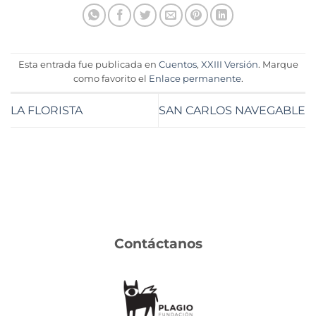
Esta entrada fue publicada en
Cuentos
,
XXIII Versión
. Marque
como favorito el
Enlace permanente
.
LA FLORISTA
SAN CARLOS NAVEGABLE
Contáctanos