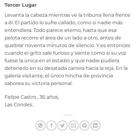
Tercer Lugar
Levanta la cabeza mientras ve la tribuna llena frente
a él. El partido lo sufre callado, como si nadie más
entendiera. Todo parece eterno, hasta que esa
pelota recorre el área de un lado a otro, antes de
quebrar noventa minutos de silencio. Y es entonces
cuando el grito sale furioso y siente como si su voz
fuese la única en el estadio y que nadie pudiera
detenerlo en su desatada carrera hacia la reja. En la
galería visitante, el único hincha de provincia
saborea su victoria personal.
Felipe Castro , 36 años,
Las Condes.