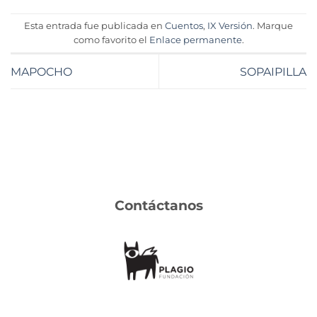
Esta entrada fue publicada en
Cuentos
,
IX Versión
. Marque
como favorito el
Enlace permanente
.
MAPOCHO
SOPAIPILLA
Contáctanos