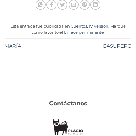
Esta entrada fue publicada en
Cuentos
,
IV Versión
. Marque
como favorito el
Enlace permanente
.
MARÍA
BASURERO
Contáctanos