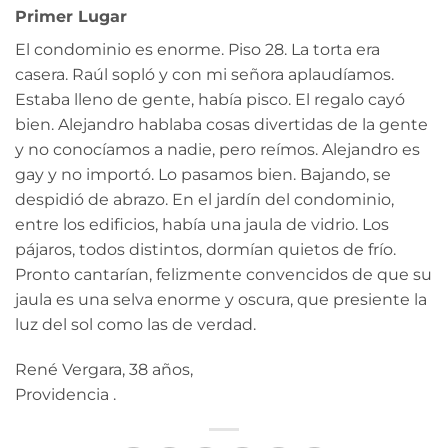
Primer Lugar
El condominio es enorme. Piso 28. La torta era
casera. Raúl sopló y con mi señora aplaudíamos.
Estaba lleno de gente, había pisco. El regalo cayó
bien. Alejandro hablaba cosas divertidas de la gente
y no conocíamos a nadie, pero reímos. Alejandro es
gay y no importó. Lo pasamos bien. Bajando, se
despidió de abrazo. En el jardín del condominio,
entre los edificios, había una jaula de vidrio. Los
pájaros, todos distintos, dormían quietos de frío.
Pronto cantarían, felizmente convencidos de que su
jaula es una selva enorme y oscura, que presiente la
luz del sol como las de verdad.
René Vergara, 38 años,
Providencia .