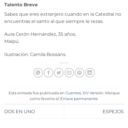
Talento Breve
Sabes que eres extranjero cuando en la Catedral no
encuentras el santo al que siempre le rezas.
Aura Cerón Hernández, 35 años,
Maipú.
Ilustración: Camila Bossans.
Esta entrada fue publicada en
Cuentos
,
XIV Versión
. Marque
como favorito el
Enlace permanente
.
DOS EN UNO
ESPEJOS