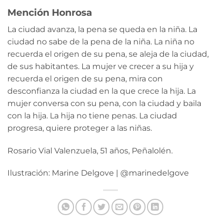
Mención Honrosa
La ciudad avanza, la pena se queda en la niña. La
ciudad no sabe de la pena de la niña. La niña no
recuerda el origen de su pena, se aleja de la ciudad,
de sus habitantes. La mujer ve crecer a su hija y
recuerda el origen de su pena, mira con
desconfianza la ciudad en la que crece la hija. La
mujer conversa con su pena, con la ciudad y baila
con la hija. La hija no tiene penas. La ciudad
progresa, quiere proteger a las niñas.
Rosario Vial Valenzuela, 51 años, Peñalolén.
Ilustración: Marine Delgove | @marinedelgove