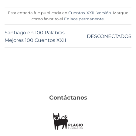
Esta entrada fue publicada en
Cuentos
,
XXIII Versión
. Marque
como favorito el
Enlace permanente
.
Santiago en 100 Palabras
DESCONECTADOS
Mejores 100 Cuentos XXII
Contáctanos