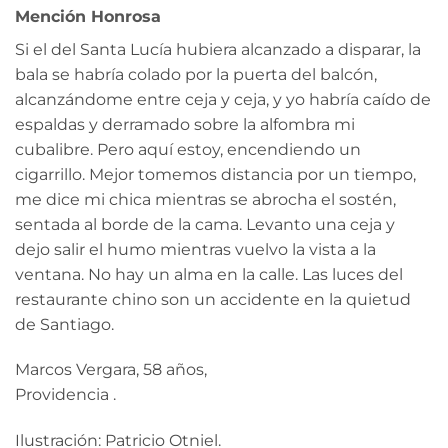
Mención Honrosa
Si el del Santa Lucía hubiera alcanzado a disparar, la
bala se habría colado por la puerta del balcón,
alcanzándome entre ceja y ceja, y yo habría caído de
espaldas y derramado sobre la alfombra mi
cubalibre. Pero aquí estoy, encendiendo un
cigarrillo. Mejor tomemos distancia por un tiempo,
me dice mi chica mientras se abrocha el sostén,
sentada al borde de la cama. Levanto una ceja y
dejo salir el humo mientras vuelvo la vista a la
ventana. No hay un alma en la calle. Las luces del
restaurante chino son un accidente en la quietud
de Santiago.
Marcos Vergara, 58 años,
Providencia .
Ilustración: Patricio Otniel.