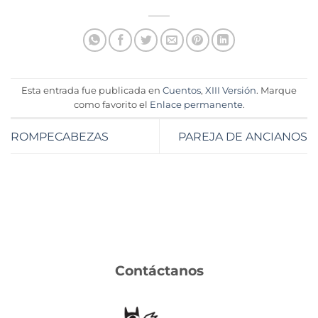
Esta entrada fue publicada en
Cuentos
,
XIII Versión
. Marque
como favorito el
Enlace permanente
.
ROMPECABEZAS
PAREJA DE ANCIANOS
Contáctanos