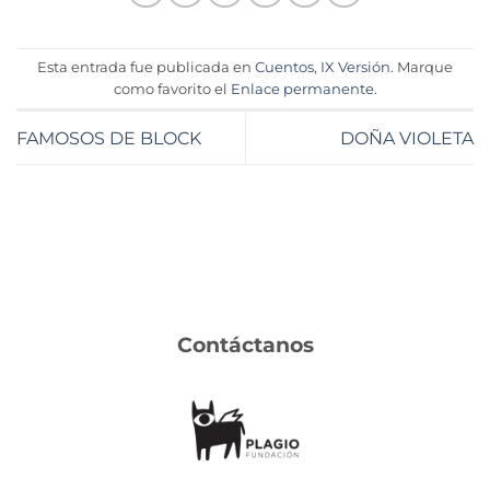
Esta entrada fue publicada en
Cuentos
,
IX Versión
. Marque
como favorito el
Enlace permanente
.
FAMOSOS DE BLOCK
DOÑA VIOLETA
Contáctanos