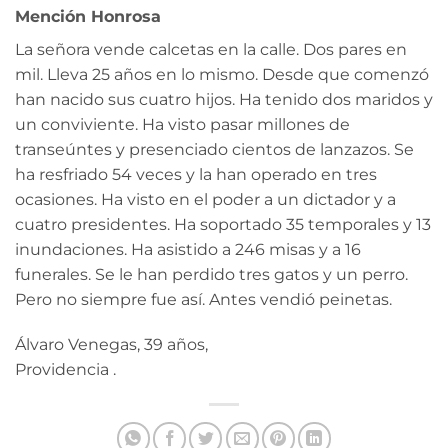
Mención Honrosa
La señora vende calcetas en la calle. Dos pares en
mil. Lleva 25 años en lo mismo. Desde que comenzó
han nacido sus cuatro hijos. Ha tenido dos maridos y
un conviviente. Ha visto pasar millones de
transeúntes y presenciado cientos de lanzazos. Se
ha resfriado 54 veces y la han operado en tres
ocasiones. Ha visto en el poder a un dictador y a
cuatro presidentes. Ha soportado 35 temporales y 13
inundaciones. Ha asistido a 246 misas y a 16
funerales. Se le han perdido tres gatos y un perro.
Pero no siempre fue así. Antes vendió peinetas.
Álvaro Venegas, 39 años,
Providencia .