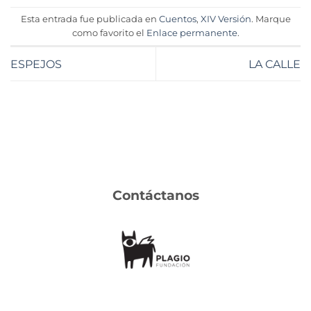
Esta entrada fue publicada en
Cuentos
,
XIV Versión
. Marque
como favorito el
Enlace permanente
.
ESPEJOS
LA CALLE
Contáctanos