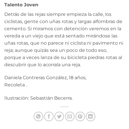
Talento Joven
Detrás de las rejas siempre empieza la calle, los
ciclistas, gente con uñas rotas y largas alfombras de
cemento. Si miramos con detención veremos en la
vereda a un viejo que está sentado mirándose las
uñas rotas, que no parece ni ciclista ni pavimento ni
reja; aunque quizás sea un poco de todo eso,
porque a veces lanza de su bicicleta piedras rotas al
descubrir que lo acorrala una reja.
Daniela Contreras González, 18 años,
Recoleta .
Ilustración: Sebastián Becerra.