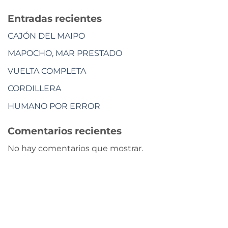
Entradas recientes
CAJÓN DEL MAIPO
MAPOCHO, MAR PRESTADO
VUELTA COMPLETA
CORDILLERA
HUMANO POR ERROR
Comentarios recientes
No hay comentarios que mostrar.