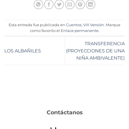
Esta entrada fue publicada en
Cuentos
,
VIII Versión
. Marque
como favorito el
Enlace permanente
.
TRANSFERENCIA
LOS ALBAÑILES
(PROYECCIONES DE UNA
NIÑA AMBIVALENTE)
Contáctanos