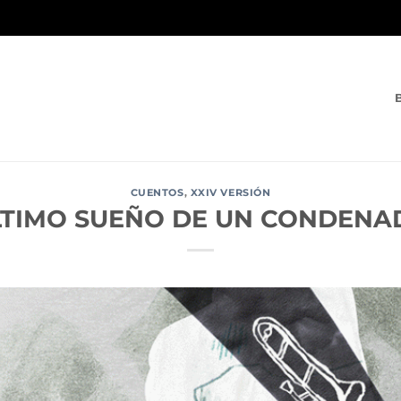
CUENTOS
,
XXIV VERSIÓN
LTIMO SUEÑO DE UN CONDENA