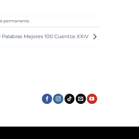
ce permanente
.
0 Palabras Mejores 100 Cuentos XXIV