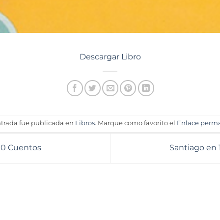
Descargar Libro
ntrada fue publicada en
Libros
. Marque como favorito el
Enlace perm
00 Cuentos
Santiago en 