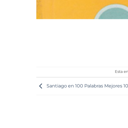
Esta e
Santiago en 100 Palabras Mejores 1