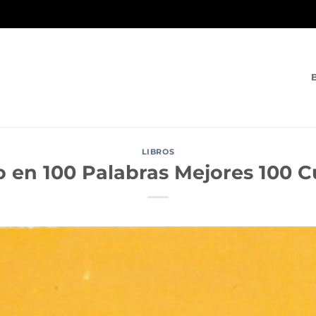
LIBROS
 en 100 Palabras Mejores 100 C