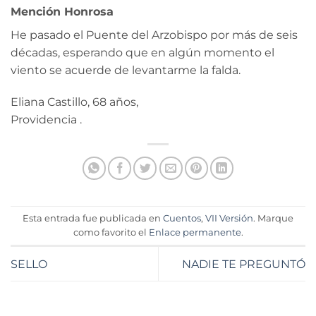
Mención Honrosa
He pasado el Puente del Arzobispo por más de seis
décadas, esperando que en algún momento el
viento se acuerde de levantarme la falda.
Eliana Castillo, 68 años,
Providencia .
Esta entrada fue publicada en
Cuentos
,
VII Versión
. Marque
como favorito el
Enlace permanente
.
SELLO
NADIE TE PREGUNTÓ