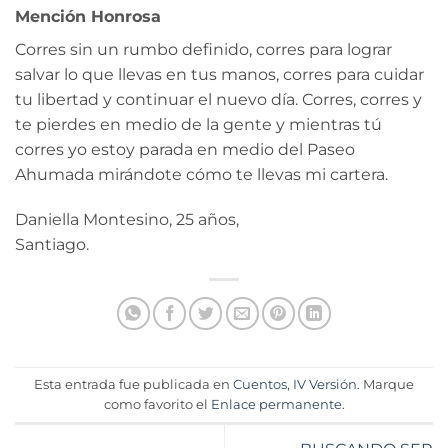
Mención Honrosa
Corres sin un rumbo definido, corres para lograr
salvar lo que llevas en tus manos, corres para cuidar
tu libertad y continuar el nuevo día. Corres, corres y
te pierdes en medio de la gente y mientras tú
corres yo estoy parada en medio del Paseo
Ahumada mirándote cómo te llevas mi cartera.
Daniella Montesino, 25 años,
Santiago.
Esta entrada fue publicada en
Cuentos
,
IV Versión
. Marque
como favorito el
Enlace permanente
.