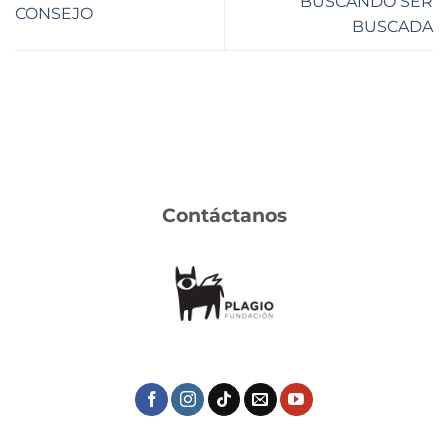
BUSCANDO SER
CONSEJO
BUSCADA
Contáctanos