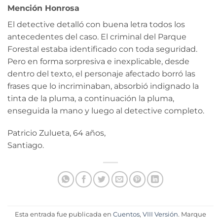
Mención Honrosa
El detective detalló con buena letra todos los
antecedentes del caso. El criminal del Parque
Forestal estaba identificado con toda seguridad.
Pero en forma sorpresiva e inexplicable, desde
dentro del texto, el personaje afectado borró las
frases que lo incriminaban, absorbió indignado la
tinta de la pluma, a continuación la pluma,
enseguida la mano y luego al detective completo.
Patricio Zulueta, 64 años,
Santiago.
Esta entrada fue publicada en
Cuentos
,
VIII Versión
. Marque