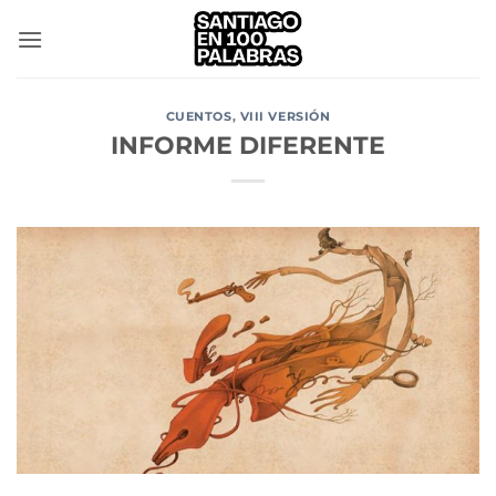
Saltar
al
contenido
CUENTOS
,
VIII VERSIÓN
INFORME DIFERENTE