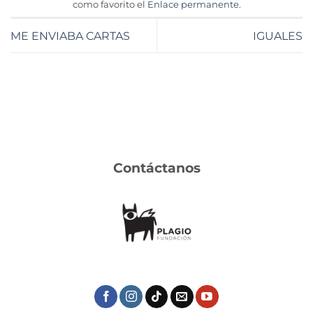
como favorito el
Enlace permanente
.
ME ENVIABA CARTAS
IGUALES
Contáctanos