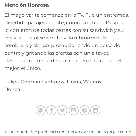
Mención Honrosa
El mago Varita comenzó en la TV. Fue un entremés,
divertido pasajeramente, como un chicle. Después
lo corrieron de todas partes con su sándwich y su
mesita. Fue olvidado. Lo vi la última vez de
sombrero y abrigo, promocionando un persa del
centro y gritando las ofertas con un altavoz
defectuoso. Luego desapareció. Su truco final: el
mejor, el único.
Felipe Germán Sanhueza Urzúa, 27 años,
Renca .
Esta entrada fue publicada en
Cuentos
,
V Versión
. Marque como