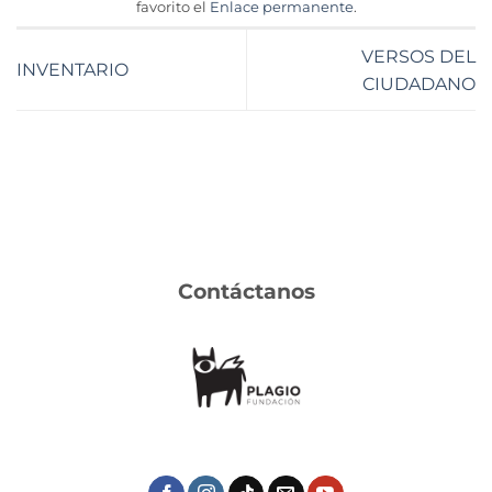
favorito el
Enlace permanente
.
VERSOS DEL
INVENTARIO
CIUDADANO
Contáctanos